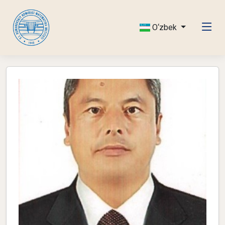
O‘zbek