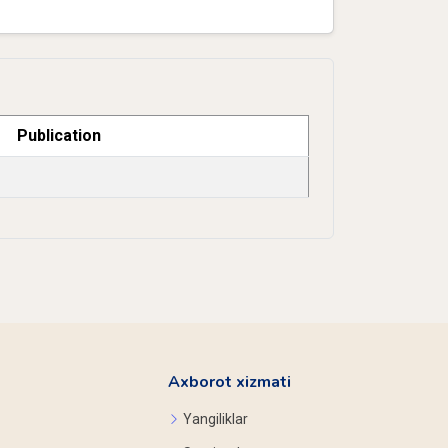
Publication
Axborot xizmati
Yangiliklar