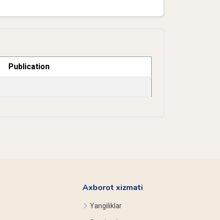
Publication
Axborot xizmati
Yangiliklar