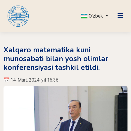
O‘zbek
Xalqaro matematika kuni
munosabati bilan yosh olimlar
konferensiyasi tashkil etildi.
📅 14-Mart, 2024-yil 16:36