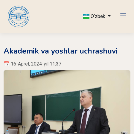
O‘zbek
Akademik va yoshlar uchrashuvi
📅 16-Aprel, 2024-yil 11:37