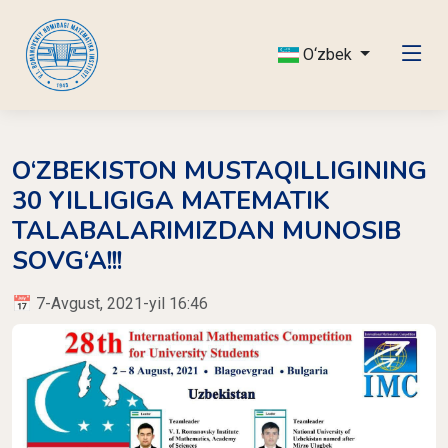
O‘zbek
O‘ZBEKISTON MUSTAQILLIGINING
30 YILLIGIGA MATEMATIK
TALABALARIMIZDAN MUNOSIB
SOVG‘A!!!
📅 7-Avgust, 2021-yil 16:46