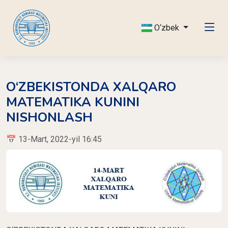
O‘zbek
O‘ZBEKISTONDA XALQARO
MATEMATIKA KUNINI
NISHONLASH
📅 13-Mart, 2022-yil 16:45