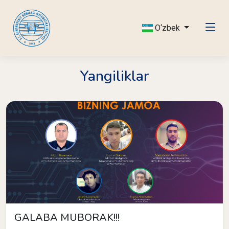
O‘zbek
Yangiliklar
GALABA MUBORAK!!!