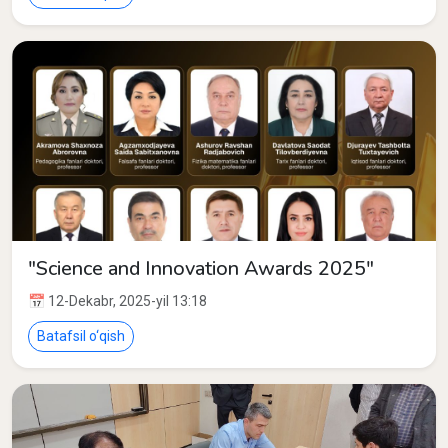
"Science and Innovation Awards 2025"
📅 12-Dekabr, 2025-yil 13:18
Batafsil o‘qish