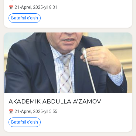
📅 21-Aprel, 2025-yil 8:31
Batafsil o‘qish
AKADEMIK ABDULLA A’ZAMOV
📅 21-Aprel, 2025-yil 5:55
Batafsil o‘qish