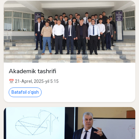
Akademik tashrifi
📅 21-Aprel, 2025-yil 5:15
Batafsil o‘qish