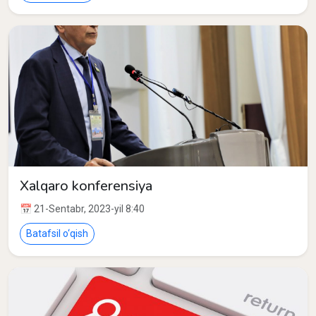
Xalqaro konferensiya
📅 21-Sentabr, 2023-yil 8:40
Batafsil o‘qish