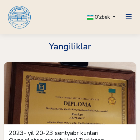
O‘zbek
Yangiliklar
2023- yil 20-23 sentyabr kunlari