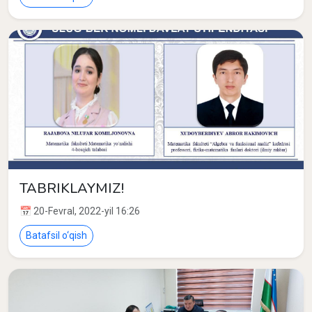
TABRIKLAYMIZ!
📅 20-Fevral, 2022-yil 16:26
Batafsil o‘qish