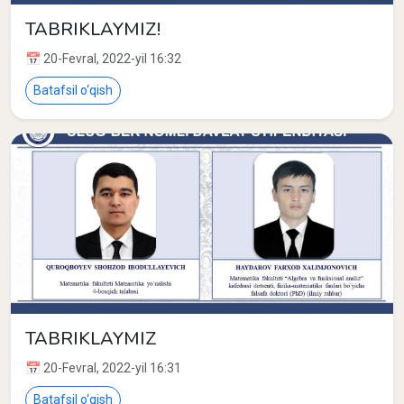
TABRIKLAYMIZ!
📅 20-Fevral, 2022-yil 16:32
Batafsil o‘qish
TABRIKLAYMIZ
📅 20-Fevral, 2022-yil 16:31
Batafsil o‘qish