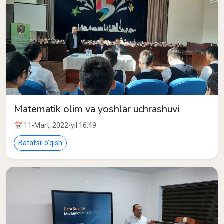
Matematik olim va yoshlar uchrashuvi
📅 11-Mart, 2022-yil 16:49
Batafsil o‘qish